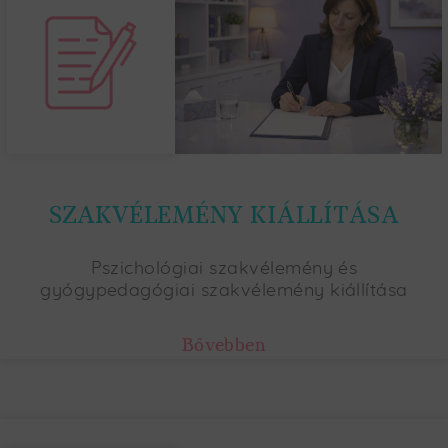
SZAKVÉLEMÉNY KIÁLLÍTÁSA
Pszichológiai szakvélemény és
gyógypedagógiai szakvélemény kiállítása
Bővebben