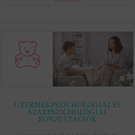
Bővebben
GYERMEKPSZICHOLÓGIAI ÉS
SZAKPSZICHOLÓGIAI
KONZULTÁCIÓK