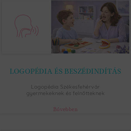
LOGOPÉDIA ÉS BESZÉDINDÍTÁS
Logopédia Székesfehérvár
gyermekeknek és felnőtteknek
Bővebben