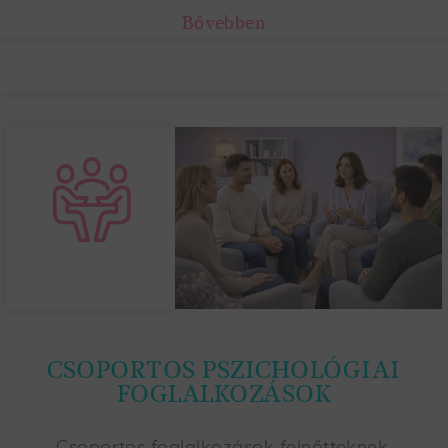
Bővebben
CSOPORTOS PSZICHOLÓGIAI
FOGLALKOZÁSOK