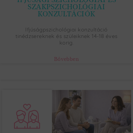
SZAKPSZICHOLÓGIAI
KONZULTÁCIÓK
Ifjúságpszichológiai konzultáció
tinédzsereknek és szüleiknek 14-18 éves
korig.
Bővebben