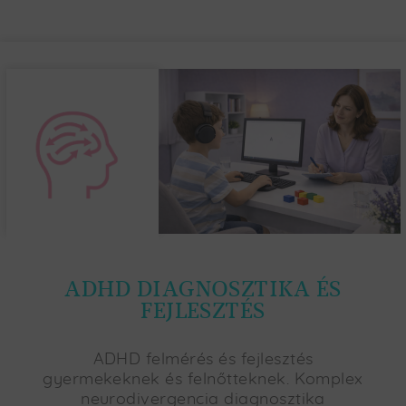
ADHD DIAGNOSZTIKA ÉS
FEJLESZTÉS
ADHD felmérés és fejlesztés
gyermekeknek és felnőtteknek. Komplex
neurodivergencia diagnosztika