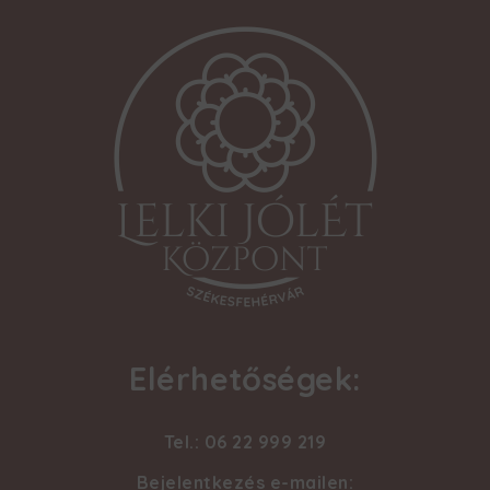
Elérhetőségek:
Tel.: 06 22 999 219
Bejelentkezés e-mailen: