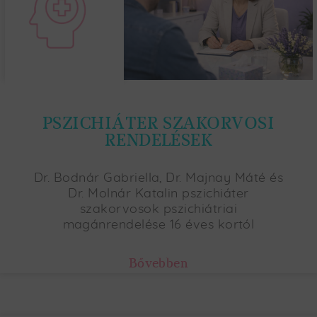
PSZICHIÁTER SZAKORVOSI
RENDELÉSEK
Dr. Bodnár Gabriella, Dr. Majnay Máté és
Dr. Molnár Katalin pszichiáter
szakorvosok pszichiátriai
magánrendelése 16 éves kortól
Bővebben