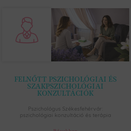
FELNŐTT PSZICHOLÓGIAI ÉS
SZAKPSZICHOLÓGIAI
KONZULTÁCIÓK
Pszichológus Székesfehérvár:
pszichológiai konzultáció és terápia