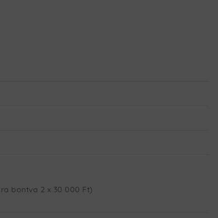
ra bontva 2 x 30 000 Ft)