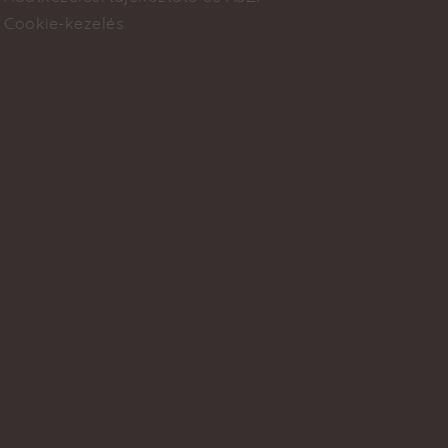
Cookie-kezelés