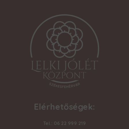
Elérhetőségek:
Tel.: 06 22 999 219