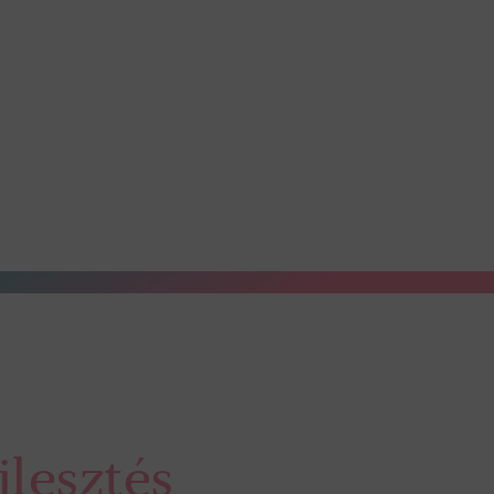
lesztés