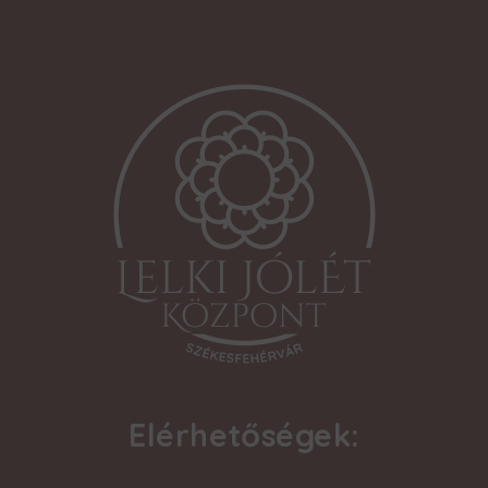
Elérhetőségek: