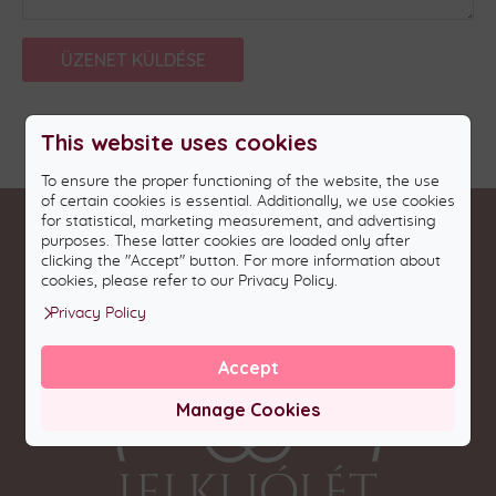
This website uses cookies
To ensure the proper functioning of the website, the use
of certain cookies is essential. Additionally, we use cookies
for statistical, marketing measurement, and advertising
purposes. These latter cookies are loaded only after
clicking the "Accept" button. For more information about
cookies, please refer to our Privacy Policy.
Privacy Policy
Accept
Manage Cookies